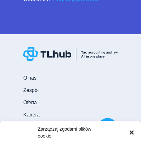
O nas
Zespół
Oferta
Kariera
Aktualności
Zarządzaj zgodami plików
cookie
Blog