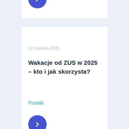
12 czerwca 2025
Wakacje od ZUS w 2025
– kto i jak skorzysta?
Podatki