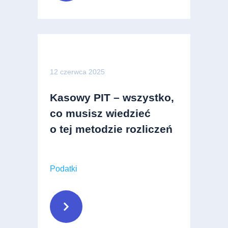
12 czerwca 2025
Kasowy PIT – wszystko,
co musisz wiedzieć
o tej metodzie rozliczeń
Podatki