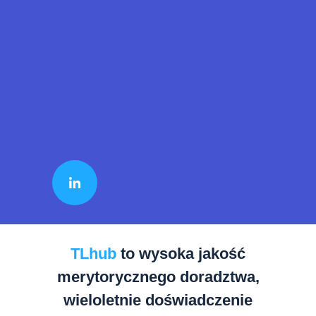
TLhub
to wysoka jakość
merytorycznego doradztwa,
wieloletnie doświadczenie