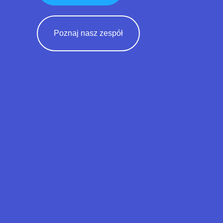
Poznaj nasz zespół