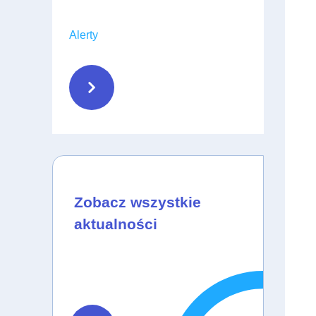
Alerty
Zobacz wszystkie
aktualności