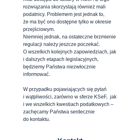
rozwiązania skorzystają również mali
podatnicy. Problemem jest jednak to,
że ma być ono dostępne tylko w okresie
przejściowym.
Niemniej jednak, na ostateczne brzmienie
regulacji należy jeszcze poczekać.
O wszelkich kolejnych zapowiedziach, jak
i dalszych etapach legislacyjnych,
będziemy Państwa niezwłocznie
informować.
W przypadku pojawiających się pytań
i wątpliwości, zarówno w sferze KSeF, jak
i we wszelkich kwestiach podatkowych –
zachęcamy Państwa serdecznie
do kontaktu.