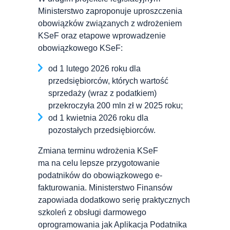
Ministerstwo zaproponuje uproszczenia
obowiązków związanych z wdrożeniem
KSeF oraz etapowe wprowadzenie
obowiązkowego KSeF:
od 1 lutego 2026 roku dla
przedsiębiorców, których wartość
sprzedaży (wraz z podatkiem)
przekroczyła 200 mln zł w 2025 roku;
od 1 kwietnia 2026 roku dla
pozostałych przedsiębiorców.
Zmiana terminu wdrożenia KSeF
ma na celu lepsze przygotowanie
podatników do obowiązkowego e-
fakturowania. Ministerstwo Finansów
zapowiada dodatkowo serię praktycznych
szkoleń z obsługi darmowego
oprogramowania jak Aplikacja Podatnika