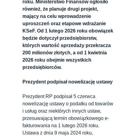
roku. Ministerstwo Finansów ogłosiło
również, że planuje drugi projekt,
mający na celu wprowadzenie
uproszczeń oraz etapowe wdrażanie
KSeF. Od 1 lutego 2026 roku obowiązek
będzie dotyczył przedsiębiorstw,
których wartość sprzedaży przekracza
200 milionów złotych, a od 1 kwietnia
2026 roku obejmie wszystkich
przedsiębiorców.
Prezydent podpisał nowelizację ustawy
Prezydent RP podpisał 5 czerwca
nowelizację ustawy o podatku od towarów
i usług oraz niektórych innych ustaw,
przesuwającą termin obowiązkowego e-
fakturowania na 1 lutego 2026 roku.
Ustawa z dnia 9 maja 2024 roku,