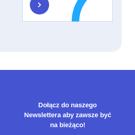
Dołącz do naszego
Newslettera aby zawsze być
na bieżąco!