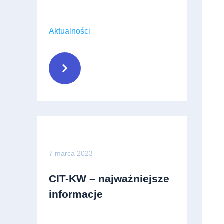
Aktualności
7 marca 2023
CIT-KW – najważniejsze
informacje