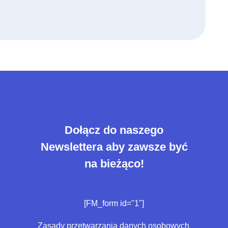
Dołącz do naszego
Newslettera aby zawsze być
na bieżąco!
[FM_form id="1"]
Zasady przetwarzania danych osobowych