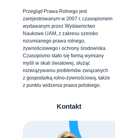
Przegląd Prawa Rolnego jest
zarejestrowanym w 2007 r. czasopismem
wydawanym przez Wydawnictwo
Naukowe UAM, z zakresu szeroko
rozumianego prawa rolnego,
żywnościowego i ochrony środowiska.
Czasopismo stało się formą wymiany
myśli w skali światowej, służąc
rozwiązywaniu problemów związanych
z gospodarką rolno-żywnościową, także
z punktu widzenia prawa polskiego.
Kontakt