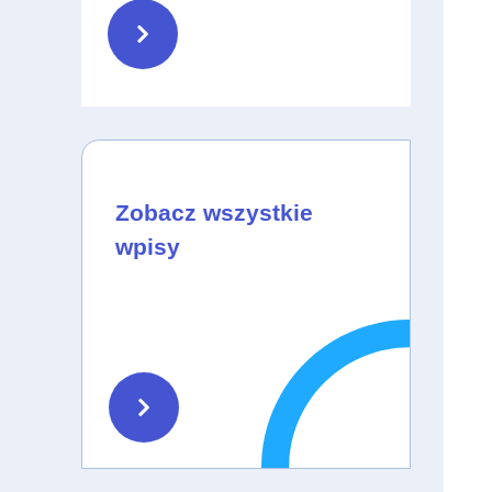
Zobacz wszystkie
wpisy