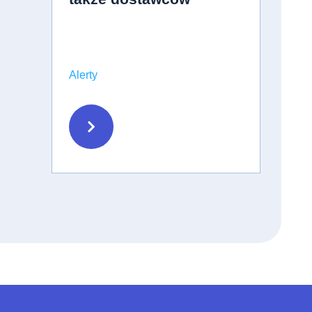
Alerty