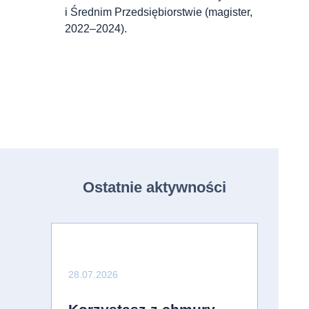
i Średnim Przedsiębiorstwie (magister,
2022–2024).
Ostatnie aktywności
28.07.2026