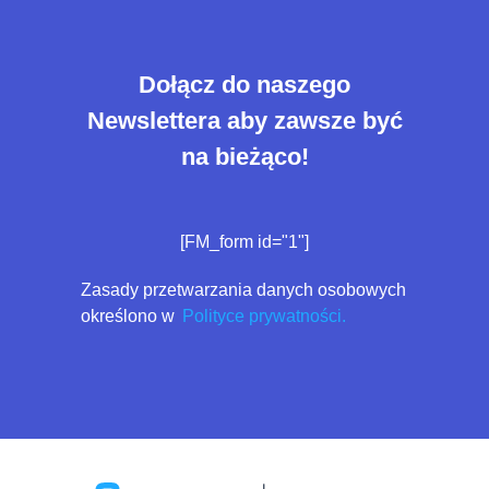
Dołącz do naszego
Newslettera aby zawsze być
na bieżąco!
[FM_form id="1"]
Zasady przetwarzania danych osobowych
określono w
Polityce prywatności.