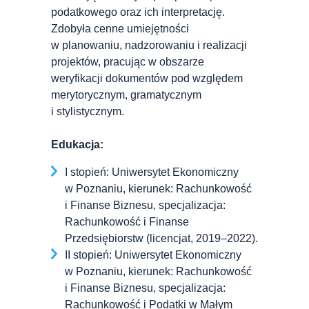
podatkowego oraz ich interpretację.
Zdobyła cenne umiejętności
w planowaniu, nadzorowaniu i realizacji
projektów, pracując w obszarze
weryfikacji dokumentów pod względem
merytorycznym, gramatycznym
i stylistycznym.
Edukacja:
I stopień: Uniwersytet Ekonomiczny
w Poznaniu, kierunek: Rachunkowość
i Finanse Biznesu, specjalizacja:
Rachunkowość i Finanse
Przedsiębiorstw (licencjat, 2019–2022).
II stopień: Uniwersytet Ekonomiczny
w Poznaniu, kierunek: Rachunkowość
i Finanse Biznesu, specjalizacja:
Rachunkowość i Podatki w Małym