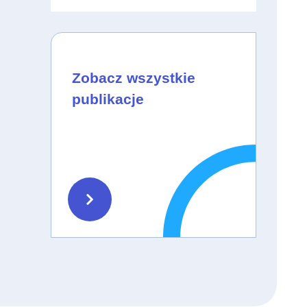
Zobacz wszystkie
publikacje