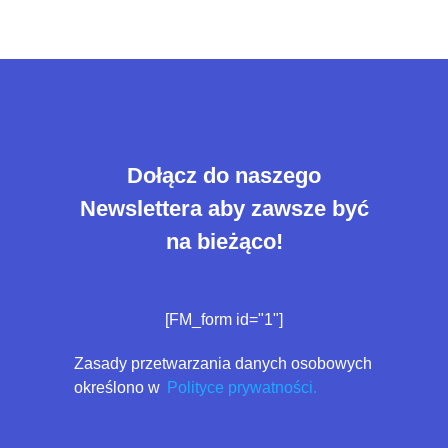
Dołącz do naszego
Newslettera aby zawsze być
na bieżąco!
[FM_form id="1"]
Zasady przetwarzania danych osobowych
określono w
Polityce prywatności.