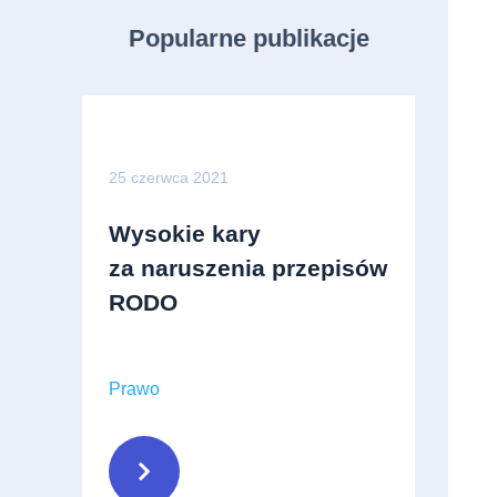
Popularne publikacje
25 czerwca 2021
Wysokie kary
za naruszenia przepisów
RODO
Prawo