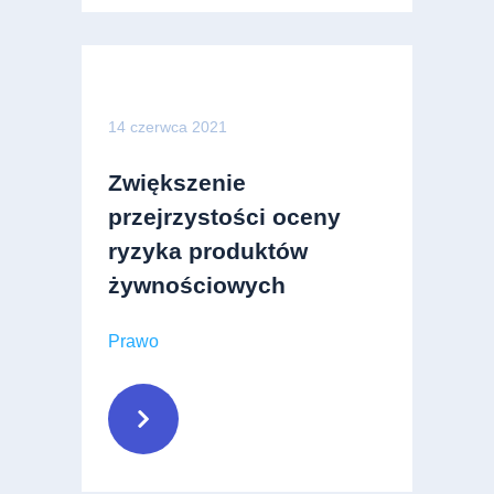
14 czerwca 2021
Zwiększenie
przejrzystości oceny
ryzyka produktów
żywnościowych
Prawo