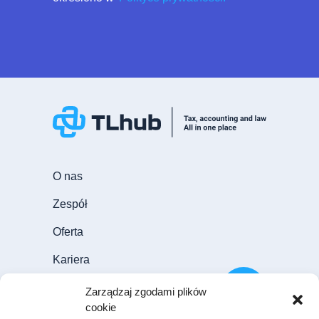
O nas
Zespół
Oferta
Kariera
Aktualności
Zarządzaj zgodami plików
cookie
Blog