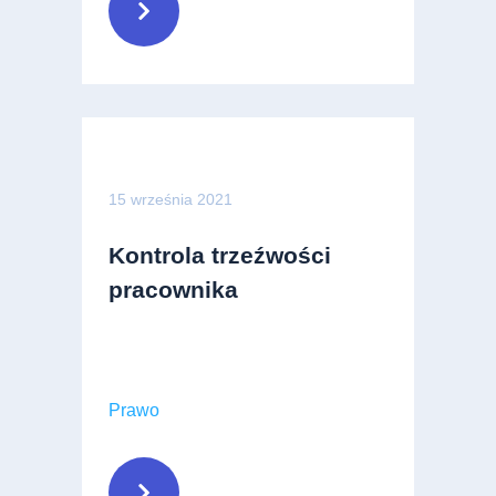
15 września 2021
Kontrola trzeźwości
pracownika
Prawo