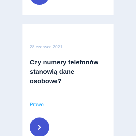
28 czerwca 2021
Czy numery telefonów
stanowią dane
osobowe?
Prawo