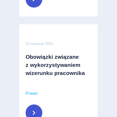
24 sierpnia 2021
Obowiązki związane
z wykorzystywaniem
wizerunku pracownika
Prawo