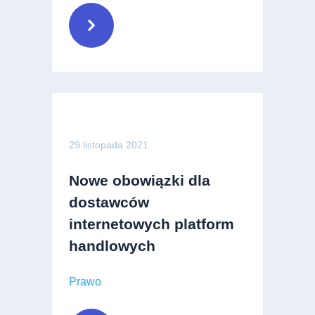
29 listopada 2021
Nowe obowiązki dla
dostawców
internetowych platform
handlowych
Prawo