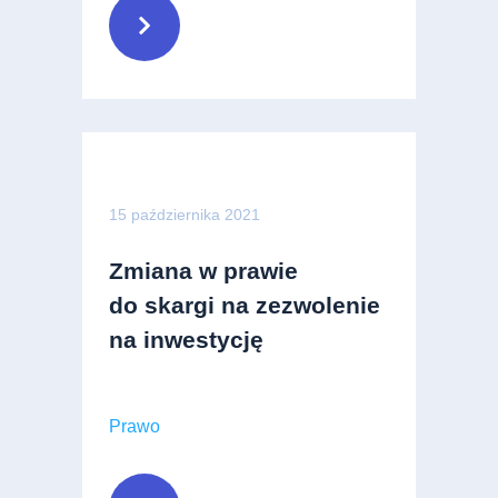
15 października 2021
Zmiana w prawie
do skargi na zezwolenie
na inwestycję
Prawo