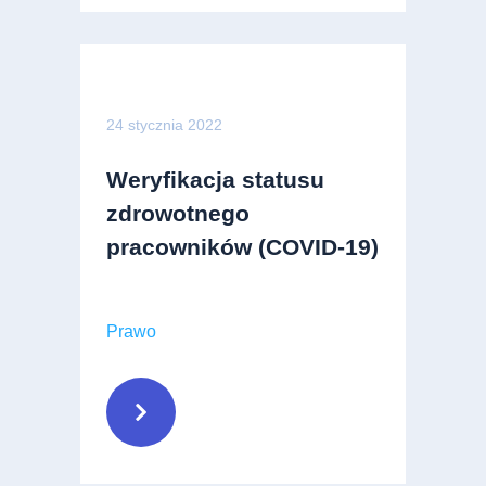
24 stycznia 2022
Weryfikacja statusu
zdrowotnego
pracowników (COVID-19)
Prawo