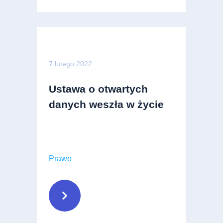
7 lutego 2022
Ustawa o otwartych
danych weszła w życie
Prawo