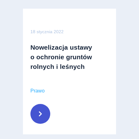
18 stycznia 2022
Nowelizacja ustawy
o ochronie gruntów
rolnych i leśnych
Prawo