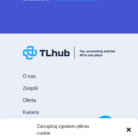
O nas
Zespół
Oferta
Kariera
Aktualności
Zarządzaj zgodami plików
cookie
Blog