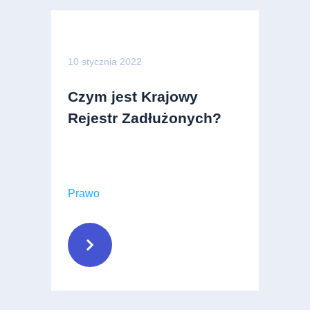
10 stycznia 2022
Czym jest Krajowy
Rejestr Zadłużonych?
Prawo