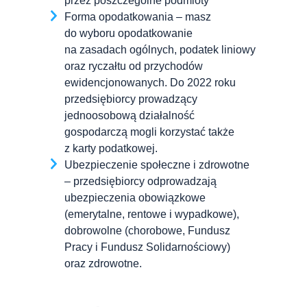
przez poszczególne podmioty
Forma opodatkowania – masz
do wyboru opodatkowanie
na zasadach ogólnych, podatek liniowy
oraz ryczałtu od przychodów
ewidencjonowanych. Do 2022 roku
przedsiębiorcy prowadzący
jednoosobową działalność
gospodarczą mogli korzystać także
z karty podatkowej.
Ubezpieczenie społeczne i zdrowotne
– przedsiębiorcy odprowadzają
ubezpieczenia obowiązkowe
(emerytalne, rentowe i wypadkowe),
dobrowolne (chorobowe, Fundusz
Pracy i Fundusz Solidarnościowy)
oraz zdrowotne.