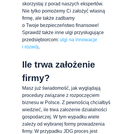
skorzystaj z porad naszych ekspertów.
Nie tylko pomożemy Ci założyć własną
firmę, ale także zadbamy
o Twoje bezpieczeństwo finansowe!
Sprawdź także inne ulgi przysługujące
przedsiębiorcom:
ulgi na innowacje
i rozwój
.
Ile trwa założenie
firmy?
Masz już świadomość, jak wyglądają
procedury związane z rozpoczęciem
biznesu w Polsce. Z pewnością chciałbyś
wiedzieć, ile trwa założenie działalności
gospodarczej. W tym wypadku wiele
zależy od wybranej formy prowadzenia
firmy. W przypadku JDG proces jest