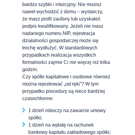
bardzo szybki i intuicyjny. Nie musisz
nawet wychodzić z domu – wystarczy,
że masz profil zaufany lub uzyskałeś
podpis kwalifikowany. Jeżeli nie masz
nadanego numeru NIP, rejestracja
działalności gospodarczej może się
trochę wydłużyć. W standardowych
przypadkach realizacja wszystkich
formalności zajmie Ci nie więcej niż kilka
godzin.
Czy spółki kapitałowe i osobowe również
można rejestrować „od ręki”? W tym
przypadku procedury są nieco bardziej
czasochłonne:
1 dzień roboczy na zawarcie umowy
spółki;
1 dzień na wpłatę na rachunek
bankowy kapitału zakładowego spółki;