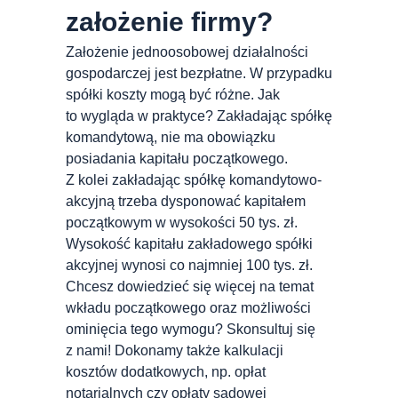
założenie firmy?
Założenie jednoosobowej działalności
gospodarczej jest bezpłatne. W przypadku
spółki koszty mogą być różne. Jak
to wygląda w praktyce? Zakładając spółkę
komandytową, nie ma obowiązku
posiadania kapitału początkowego.
Z kolei zakładając spółkę komandytowo-
akcyjną trzeba dysponować kapitałem
początkowym w wysokości 50 tys. zł.
Wysokość kapitału zakładowego spółki
akcyjnej wynosi co najmniej 100 tys. zł.
Chcesz dowiedzieć się więcej na temat
wkładu początkowego oraz możliwości
ominięcia tego wymogu? Skonsultuj się
z nami! Dokonamy także kalkulacji
kosztów dodatkowych, np. opłat
notarialnych czy opłaty sądowej