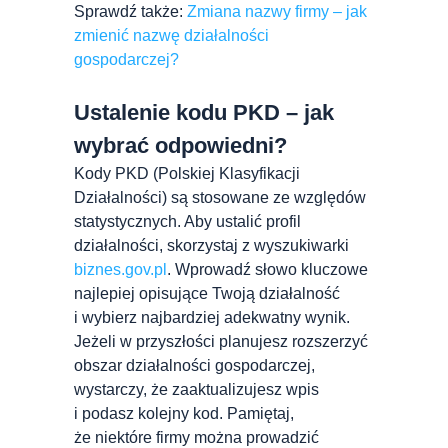
Sprawdź także:
Zmiana nazwy firmy – jak
zmienić nazwę działalności
gospodarczej?
Ustalenie kodu PKD – jak
wybrać odpowiedni?
Kody PKD (Polskiej Klasyfikacji
Działalności) są stosowane ze względów
statystycznych. Aby ustalić profil
działalności, skorzystaj z wyszukiwarki
biznes.gov.pl
. Wprowadź słowo kluczowe
najlepiej opisujące Twoją działalność
i wybierz najbardziej adekwatny wynik.
Jeżeli w przyszłości planujesz rozszerzyć
obszar działalności gospodarczej,
wystarczy, że zaaktualizujesz wpis
i podasz kolejny kod. Pamiętaj,
że niektóre firmy można prowadzić