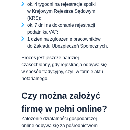
ok. 4 tygodni na rejestrację spółki
w Krajowym Rejestrze Sądowym
(KRS);
ok. 7 dni na dokonanie rejestracji
podatnika VAT;
1 dzień na zgłoszenie pracowników
do Zakładu Ubezpieczeń Społecznych.
Proces jest jeszcze bardziej
czasochłonny, gdy rejestracja odbywa się
w sposób tradycyjny, czyli w formie aktu
notarialnego.
Czy można założyć
firmę w pełni online?
Założenie działalności gospodarczej
online odbywa się za pośrednictwem