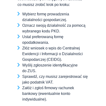
co musisz zrobić krok po kroku:
Wybierz formę prowadzenia
działalności gospodarczej.
Oznacz swoją działalność za pomocą
wybranego kodu PKD.
Ustal preferowaną formę
opodatkowania.
Złóż wniosek o wpis do Centralnej
Ewidencji i Informacji o Działalności
Gospodarczej (CEIDG).
Wyślij zgłoszenie identyfikacyjne
do ZUS.
Sprawdź, czy musisz zarejestrować się
jako podatnik VAT.
Załóż i zgłoś firmowy rachunek
bankowy (ewentualnie konto
indywidualne).