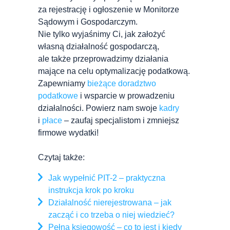
za rejestrację i ogłoszenie w Monitorze
Sądowym i Gospodarczym.
Nie tylko wyjaśnimy Ci, jak założyć
własną działalność gospodarczą,
ale także przeprowadzimy działania
mające na celu optymalizację podatkową.
Zapewniamy
bieżące doradztwo
podatkowe
i wsparcie w prowadzeniu
działalności. Powierz nam swoje
kadry
i
płace
– zaufaj specjalistom i zmniejsz
firmowe wydatki!
Czytaj także:
Jak wypełnić PIT-2 – praktyczna
instrukcja krok po kroku
Działalność nierejestrowana – jak
zacząć i co trzeba o niej wiedzieć?
Pełna księgowość – co to jest i kiedy