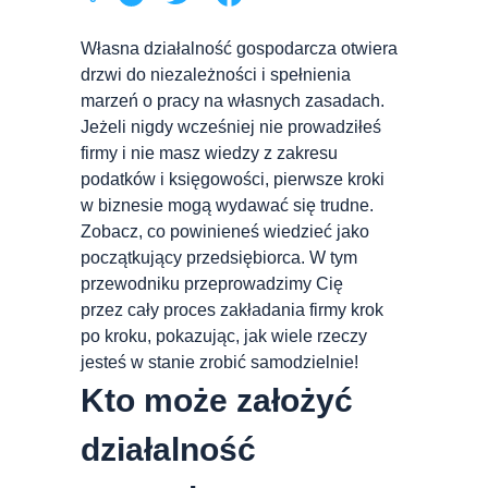
Własna działalność gospodarcza otwiera
drzwi do niezależności i spełnienia
marzeń o pracy na własnych zasadach.
Jeżeli nigdy wcześniej nie prowadziłeś
firmy i nie masz wiedzy z zakresu
podatków i księgowości, pierwsze kroki
w biznesie mogą wydawać się trudne.
Zobacz, co powinieneś wiedzieć jako
początkujący przedsiębiorca. W tym
przewodniku przeprowadzimy Cię
przez cały proces zakładania firmy krok
po kroku, pokazując, jak wiele rzeczy
jesteś w stanie zrobić samodzielnie!
Kto może założyć
działalność