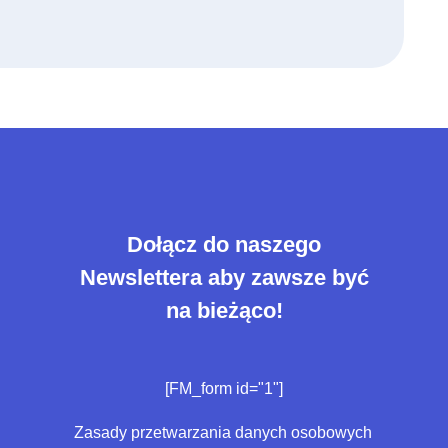
Dołącz do naszego
Newslettera aby zawsze być
na bieżąco!
[FM_form id="1"]
Zasady przetwarzania danych osobowych