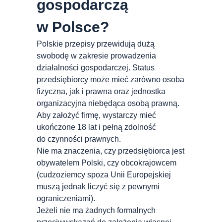
gospodarczą
w Polsce?
Polskie przepisy przewidują dużą
swobodę w zakresie prowadzenia
działalności gospodarczej. Status
przedsiębiorcy może mieć zarówno osoba
fizyczna, jak i prawna oraz jednostka
organizacyjna niebędąca osobą prawną.
Aby założyć firmę, wystarczy mieć
ukończone 18 lat i pełną zdolność
do czynności prawnych.
Nie ma znaczenia, czy przedsiębiorca jest
obywatelem Polski, czy obcokrajowcem
(cudzoziemcy spoza Unii Europejskiej
muszą jednak liczyć się z pewnymi
ograniczeniami).
Jeżeli nie ma żadnych formalnych