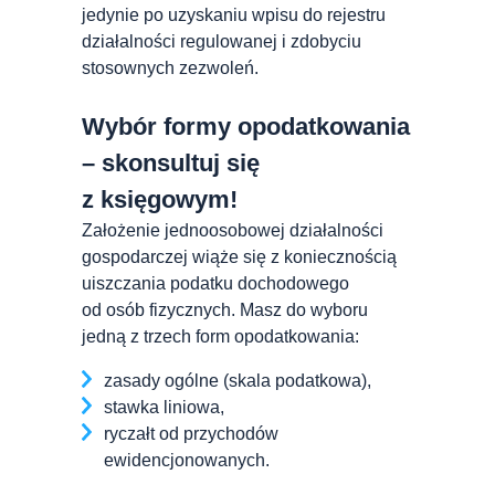
jedynie po uzyskaniu wpisu do rejestru
działalności regulowanej i zdobyciu
stosownych zezwoleń.
Wybór formy opodatkowania
– skonsultuj się
z księgowym!
Założenie jednoosobowej działalności
gospodarczej wiąże się z koniecznością
uiszczania podatku dochodowego
od osób fizycznych. Masz do wyboru
jedną z trzech form opodatkowania:
zasady ogólne (skala podatkowa),
stawka liniowa,
ryczałt od przychodów
ewidencjonowanych.