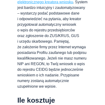
elektronicznego kreatora wniosku
. System
jest bardzo intuicyjny i zautomatyzowany
– wystarczy podać podstawowe dane
i odpowiedzieć na pytania, aby kreator
przygotował automatyczny wniosek
o wpis do rejestru przedsiębiorców
oraz zgłoszenie do ZUS/KRUS, GUS
i urzędu skarbowego. Pamiętaj,
że założenie firmy przez Internet wymaga
posiadania Profilu zaufanego lub podpisu
kwalifikowanego. Jeżeli nie masz numeru
NIP ani REGON, to Twój wniosek o wpis
do rejestru CEIDG będzie jednocześnie
wnioskiem o ich nadanie. Przypisane
numery zostaną automatycznie
uzupełnione we wpisie.
Ile kosztuje