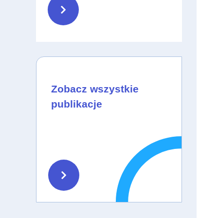
Zobacz wszystkie
publikacje