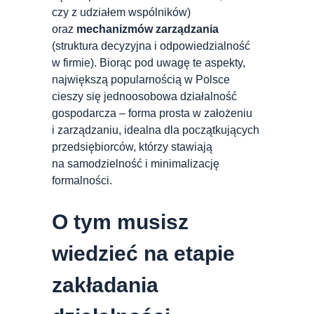
czy z udziałem wspólników)
oraz
mechanizmów zarządzania
(struktura decyzyjna i odpowiedzialność
w firmie). Biorąc pod uwagę te aspekty,
największą popularnością w Polsce
cieszy się jednoosobowa działalność
gospodarcza – forma prosta w założeniu
i zarządzaniu, idealna dla początkujących
przedsiębiorców, którzy stawiają
na samodzielność i minimalizację
formalności.
O tym musisz
wiedzieć na etapie
zakładania