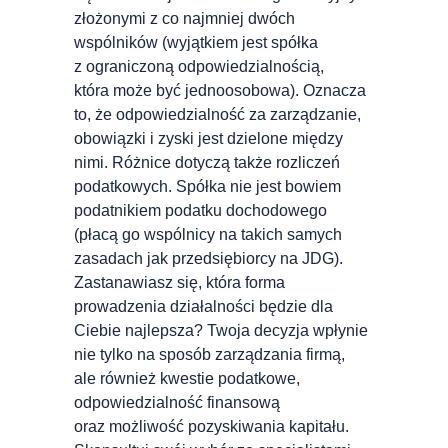
złożonymi z co najmniej dwóch
wspólników (wyjątkiem jest spółka
z ograniczoną odpowiedzialnością,
która może być jednoosobowa). Oznacza
to, że odpowiedzialność za zarządzanie,
obowiązki i zyski jest dzielone między
nimi. Różnice dotyczą także rozliczeń
podatkowych. Spółka nie jest bowiem
podatnikiem podatku dochodowego
(płacą go wspólnicy na takich samych
zasadach jak przedsiębiorcy na JDG).
Zastanawiasz się, która forma
prowadzenia działalności będzie dla
Ciebie najlepsza? Twoja decyzja wpłynie
nie tylko na sposób zarządzania firmą,
ale również kwestie podatkowe,
odpowiedzialność finansową
oraz możliwość pozyskiwania kapitału.