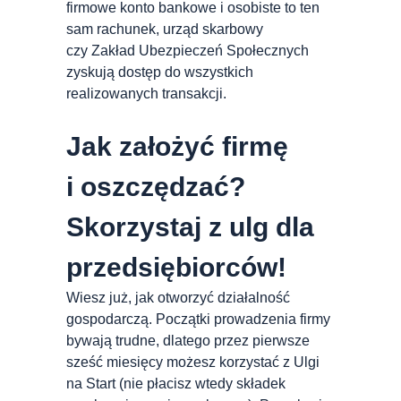
firmowe konto bankowe i osobiste to ten
sam rachunek, urząd skarbowy
czy Zakład Ubezpieczeń Społecznych
zyskują dostęp do wszystkich
realizowanych transakcji.
Jak założyć firmę
i oszczędzać?
Skorzystaj z ulg dla
przedsiębiorców!
Wiesz już, jak otworzyć działalność
gospodarczą. Początki prowadzenia firmy
bywają trudne, dlatego przez pierwsze
sześć miesięcy możesz korzystać z Ulgi
na Start (nie płacisz wtedy składek