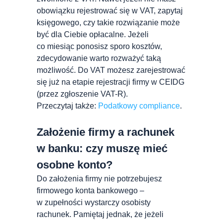
obowiązku rejestrować się w VAT, zapytaj
księgowego, czy takie rozwiązanie może
być dla Ciebie opłacalne. Jeżeli
co miesiąc ponosisz sporo kosztów,
zdecydowanie warto rozważyć taką
możliwość. Do VAT możesz zarejestrować
się już na etapie rejestracji firmy w CEIDG
(przez zgłoszenie VAT-R).
Przeczytaj także:
Podatkowy compliance
.
Założenie firmy a rachunek
w banku: czy muszę mieć
osobne konto?
Do założenia firmy nie potrzebujesz
firmowego konta bankowego –
w zupełności wystarczy osobisty
rachunek. Pamiętaj jednak, że jeżeli