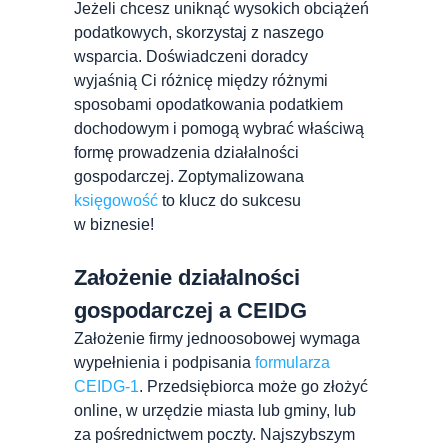
Jeżeli chcesz uniknąć wysokich obciążeń
podatkowych, skorzystaj z naszego
wsparcia. Doświadczeni doradcy
wyjaśnią Ci różnicę między różnymi
sposobami opodatkowania podatkiem
dochodowym i pomogą wybrać właściwą
formę prowadzenia działalności
gospodarczej. Zoptymalizowana
księgowość
to klucz do sukcesu
w biznesie!
Założenie działalności
gospodarczej a CEIDG
Założenie firmy jednoosobowej wymaga
wypełnienia i podpisania
formularza
CEIDG-1
. Przedsiębiorca może go złożyć
online, w urzędzie miasta lub gminy, lub
za pośrednictwem poczty. Najszybszym